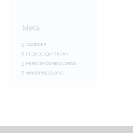
Meta
ACCEDER
FEED DE ENTRADAS
FEED DE COMENTARIOS
WORDPRESS.ORG