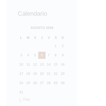
Calendario
AGOSTO 2026
L
M
X
J
V
S
D
1
2
3
4
5
6
7
8
9
10
11
12
13
14
15
16
17
18
19
20
21
22
23
24
25
26
27
28
29
30
31
« Feb