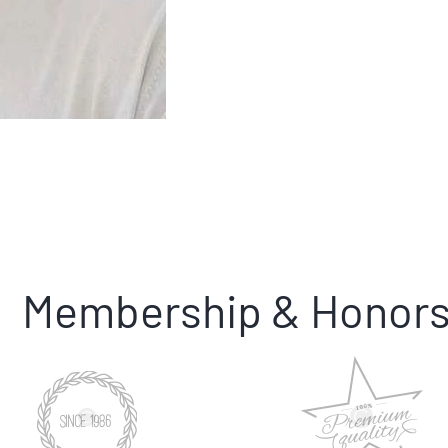
Membership & Honor