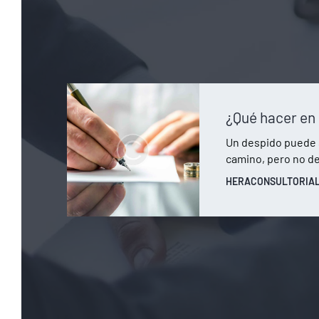
Un despido puede 
camino, pero no 
HERACONSULTORIA