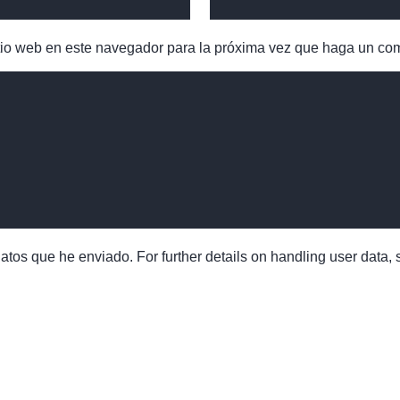
itio web en este navegador para la próxima vez que haga un co
tos que he enviado. For further details on handling user data,