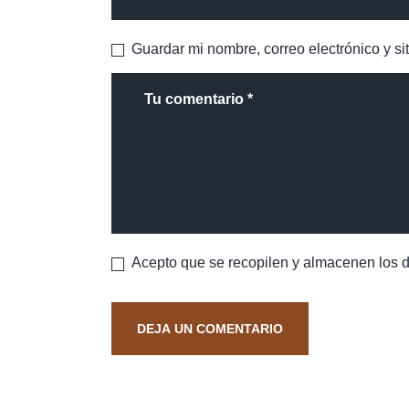
Guardar mi nombre, correo electrónico y s
Acepto que se recopilen y almacenen los da