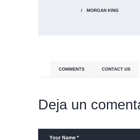
MORGAN KING
COMMENTS
CONTACT US
Deja un coment