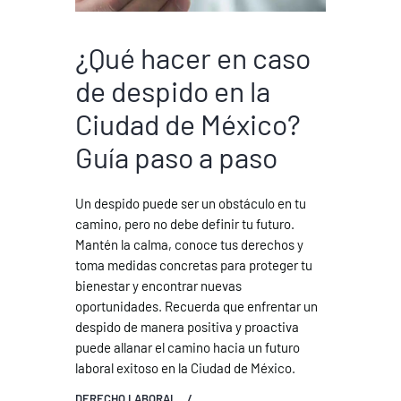
¿Qué hacer en caso
de despido en la
Ciudad de México?
Guía paso a paso
Un despido puede ser un obstáculo en tu
camino, pero no debe definir tu futuro.
Mantén la calma, conoce tus derechos y
toma medidas concretas para proteger tu
bienestar y encontrar nuevas
oportunidades. Recuerda que enfrentar un
despido de manera positiva y proactiva
puede allanar el camino hacia un futuro
laboral exitoso en la Ciudad de México.
DERECHO LABORAL