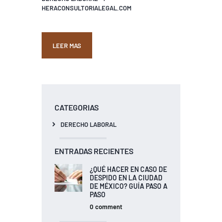
HERACONSULTORIALEGAL.COM
LEER MAS
CATEGORIAS
DERECHO LABORAL
ENTRADAS RECIENTES
¿QUÉ HACER EN CASO DE
DESPIDO EN LA CIUDAD
DE MÉXICO? GUÍA PASO A
PASO
0
comment